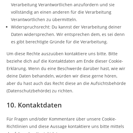
Verarbeitung Verantwortlichen anzufordern und sie
vollständig an einen anderen für die Verarbeitung
Verantwortlichen zu übermitteln.
Widerspruchsrecht: Du kannst der Verarbeitung deiner
Daten widersprechen. Wir entsprechen dem, es sei denn
es gibt berechtigte Gründe für die Verarbeitung.
Um diese Rechte auszuüben kontaktiere uns bitte. Bitte
beziehe dich auf die Kontaktdaten am Ende dieser Cookie-
Erklärung. Wenn du eine Beschwerde darüber hast, wie wir
deine Daten behandeln, würden wir diese gerne hören,
aber du hast auch das Recht diese an die Aufsichtsbehörde
(Datenschutzbehörde) zu richten.
10. Kontaktdaten
Für Fragen und/oder Kommentare über unsere Cookie-
Richtlinien und diese Aussage kontaktiere uns bitte mittels