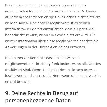
Du kannst deinen Internetbrowser verwenden um
automatisch oder manuell Cookies zu löschen. Du kannst
außerdem spezifizieren ob spezielle Cookies nicht platziert
werden sollen. Eine andere Möglichkeit ist es deinen
Internetbrowser derart einzurichten, dass du jedes Mal
benachrichtigt wirst, wenn ein Cookie platziert wird. Für
weitere Information über diese Möglichkeiten beachte die
Anweisungen in der Hilfesektion deines Browsers.
Bitte nimm zur Kenntnis, dass unsere Website
möglicherweise nicht richtig funktioniert, wenn alle Cookies
deaktiviert sind. Wenn du die Cookies in deinem Browser
löscht, werden diese neu platziert, wenn du unsere Website
erneut besuchst.
9. Deine Rechte in Bezug auf
personenbezogene Daten