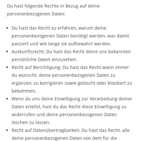
Du hast folgende Rechte in Bezug auf deine
personenbezogenen Daten:
Du hast das Recht zu erfahren, warum deine
personenbezogenen Daten benötigt werden, was damit
passiert und wie lange sie aufbewahrt werden.
Auskunftsrecht: Du hast das Recht deine uns bekannten
persönliche Daten einzusehen.
Recht auf Berichtigung: Du hast das Recht wann immer
du wünscht, deine personenbezogenen Daten zu
ergänzen, zu korrigieren sowie gelöscht oder blockiert zu
bekommen.
Wenn du uns deine Einwilligung zur Verarbeitung deiner
Daten erteilst, hast du das Recht diese Einwilligung zu
widerrufen und deine personenbezogenen Daten
löschen zu lassen.
Recht auf Datenübertragbarkeit: Du hast das Recht, alle
deine personenbezogenen Daten von dem für die