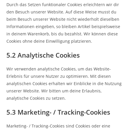
Durch das Setzen funktionaler Cookies erleichtern wir dir
den Besuch unserer Website. Auf diese Weise musst du
beim Besuch unserer Website nicht wiederholt dieselben
Informationen eingeben, so bleiben Artikel beispielsweise
in deinem Warenkorb, bis du bezahlst. Wir können diese
Cookies ohne deine Einwilligung platzieren.
5.2 Analytische Cookies
Wir verwenden analytische Cookies, um das Website-
Erlebnis für unsere Nutzer zu optimieren. Mit diesen
analytischen Cookies erhalten wir Einblicke in die Nutzung
unserer Website. Wir bitten um deine Erlaubnis,
analytische Cookies zu setzen.
5.3 Marketing- / Tracking-Cookies
Marketing- / Tracking-Cookies sind Cookies oder eine