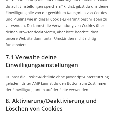
du auf „Einstellungen speichern“ klickst, gibst du uns deine
Einwilligung alle von dir gewählten Kategorien von Cookies
und Plugins wie in dieser Cookie-Erklärung beschrieben zu
verwenden. Du kannst die Verwendung von Cookies über
deinen Browser deaktivieren, aber bitte beachte, dass
unsere Website dann unter Umständen nicht richtig
funktioniert.
7.1 Verwalte deine
Einwilligungseinstellungen
Du hast die Cookie-Richtlinie ohne Javascript-Unterstützung
geladen. Unter AMP kannst du den Button zum Zustimmen
der Einwilligung unten auf der Seite verwenden.
8. Aktivierung/Deaktivierung und
Löschen von Cookies