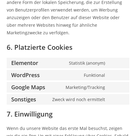
andere Form der lokalen Speicherung, die zur Erstellung
von Benutzerprofilen verwendet werden, um Werbung
anzuzeigen oder den Benutzer auf dieser Website oder
über mehrere Websites hinweg für ähnliche
Marketingzwecke zu verfolgen.
6. Platzierte Cookies
Elementor
Statistik (anonym)
WordPress
Funktional
Google Maps
Marketing/Tracking
Sonstiges
Zweck wird noch ermittelt
7. Einwilligung
Wenn du unsere Website das erste Mal besuchst, zeigen
wir dir ein Pop-Up mit einer Erklärung über Cookies. Sobald