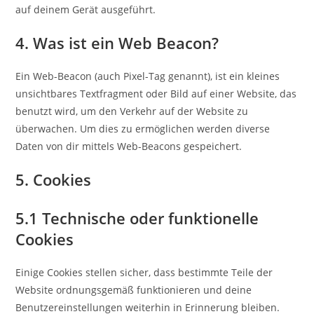
auf deinem Gerät ausgeführt.
4. Was ist ein Web Beacon?
Ein Web-Beacon (auch Pixel-Tag genannt), ist ein kleines
unsichtbares Textfragment oder Bild auf einer Website, das
benutzt wird, um den Verkehr auf der Website zu
überwachen. Um dies zu ermöglichen werden diverse
Daten von dir mittels Web-Beacons gespeichert.
5. Cookies
5.1 Technische oder funktionelle
Cookies
Einige Cookies stellen sicher, dass bestimmte Teile der
Website ordnungsgemäß funktionieren und deine
Benutzereinstellungen weiterhin in Erinnerung bleiben.