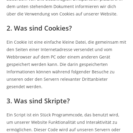
dem unten stehendem Dokument informieren wir dich
über die Verwendung von Cookies auf unserer Website.
2. Was sind Cookies?
Ein Cookie ist eine einfache kleine Datei, die gemeinsam mit
den Seiten einer Internetadresse versendet und vom
Webbrowser auf dem PC oder einem anderen Gerät
gespeichert werden kann. Die darin gespeicherten
Informationen können während folgender Besuche zu
unseren oder den Servern relevanter Drittanbieter
gesendet werden.
3. Was sind Skripte?
Ein Script ist ein Stück Programmcode, das benutzt wird,
um unserer Website Funktionalität und Interaktivität zu
ermöglichen. Dieser Code wird auf unseren Servern oder